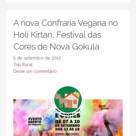
A nova Confraria Vegana no
Holi Kirtan, Festival das
Cores de Nova Gokula
5 de setembro de 2017
Trip Rural
Deixe um comentário