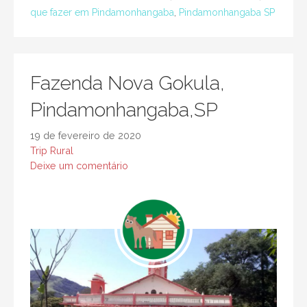
que fazer em Pindamonhangaba
,
Pindamonhangaba SP
Fazenda Nova Gokula,
Pindamonhangaba,SP
19 de fevereiro de 2020
Trip Rural
Deixe um comentário