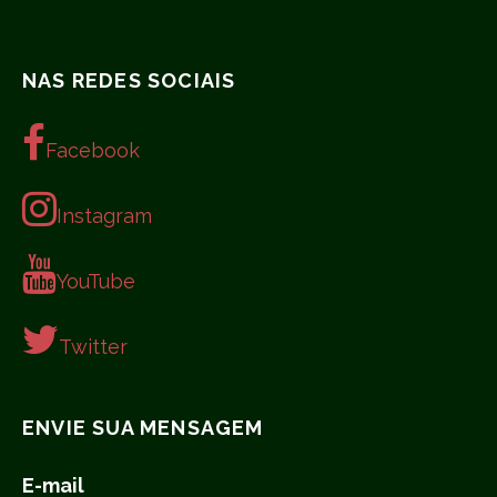
NAS REDES SOCIAIS
Facebook
Instagram
YouTube
Twitter
ENVIE SUA MENSAGEM
E-mail