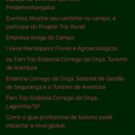
Pindamonhangaba
Eventos: Mostre seu cantinho no campo, e
participe do Projeto Trip Rural!
Empresa Amiga do Campo
I Feira Mantiqueira Flores e Agroecológicos
2a. Fam Trip Estancia Córrego da Onça, Turismo
de Aventura
Estancia Córrego da Onça, Sistema de Gestão
de Segurança e o Turismo de Aventura
Fam Trip Estância Córrego da Onça,
Lagoinha/SP
Como o guia profissional de turismo pode
impactar a nível global