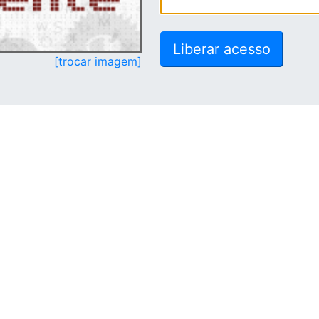
[trocar imagem]