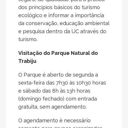
dos princípios básicos do turismo
ecológico e informar a importância
da conservação, educação ambiental
e pesquisa dentro da UC através do
turismo.
Visitação do Parque Natural do
Trabiju
O Parque é aberto de segunda a
sexta-feira das 7h30 às 10h30 horas
e sábado das 8h às 13h horas
(domingo fechado) com entrada
gratuita, sem agendamento.
O agendamento é necessário