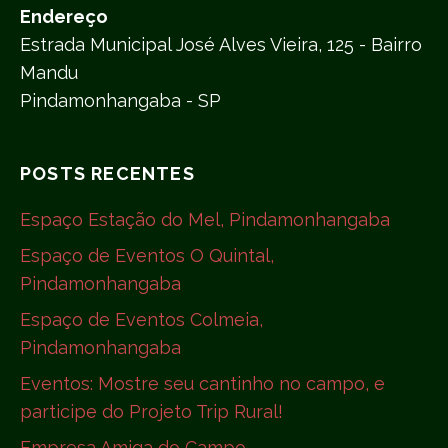
Endereço
Estrada Municipal José Alves Vieira, 125 - Bairro
Mandu
Pindamonhangaba - SP
POSTS RECENTES
Espaço Estação do Mel, Pindamonhangaba
Espaço de Eventos O Quintal,
Pindamonhangaba
Espaço de Eventos Colmeia,
Pindamonhangaba
Eventos: Mostre seu cantinho no campo, e
participe do Projeto Trip Rural!
Empresa Amiga do Campo