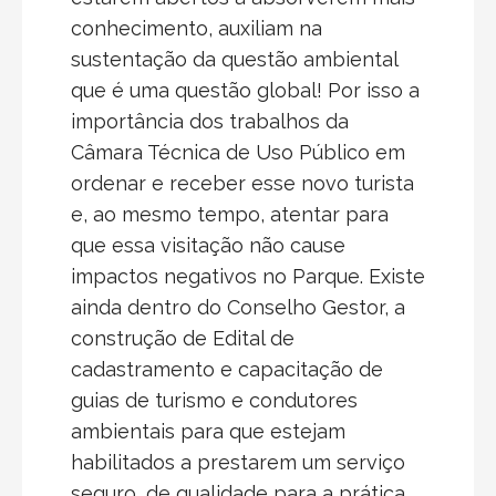
conhecimento, auxiliam na
sustentação da questão ambiental
que é uma questão global! Por isso a
importância dos trabalhos da
Câmara Técnica de Uso Público em
ordenar e receber esse novo turista
e, ao mesmo tempo, atentar para
que essa visitação não cause
impactos negativos no Parque. Existe
ainda dentro do Conselho Gestor, a
construção de Edital de
cadastramento e capacitação de
guias de turismo e condutores
ambientais para que estejam
habilitados a prestarem um serviço
seguro, de qualidade para a prática