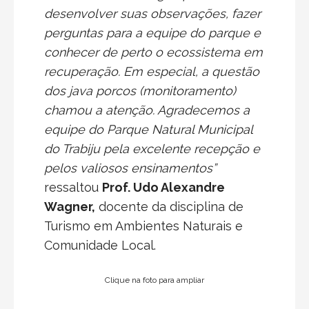
desenvolver suas observações, fazer
perguntas para a equipe do parque e
conhecer de perto o ecossistema em
recuperação. Em especial, a questão
dos java porcos (monitoramento)
chamou a atenção. Agradecemos a
equipe do Parque Natural Municipal
do Trabiju pela excelente recepção e
pelos valiosos ensinamentos”
ressaltou
Prof. Udo Alexandre
Wagner,
docente da disciplina de
Turismo em Ambientes Naturais e
Comunidade Local.
Clique na foto para ampliar