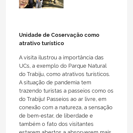
Unidade de Coservação como
atrativo turístico
A visita ilustrou a importância das
UCs, a exemplo do Parque Natural
do Trabiju, como atrativos turísticos.
A situação de pandemia tem
trazendo turistas a passeios como os
do Trabiju! Passeios ao ar livre, em
conexão com a natureza, a sensação
de bem-estar, de liberdade e
também o fato dos visitantes
estarem abertos a absorverem mais