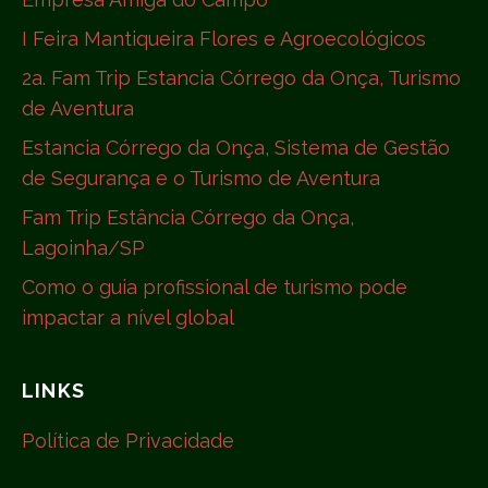
I Feira Mantiqueira Flores e Agroecológicos
2a. Fam Trip Estancia Córrego da Onça, Turismo
de Aventura
Estancia Córrego da Onça, Sistema de Gestão
de Segurança e o Turismo de Aventura
Fam Trip Estância Córrego da Onça,
Lagoinha/SP
Como o guia profissional de turismo pode
impactar a nível global
LINKS
Política de Privacidade