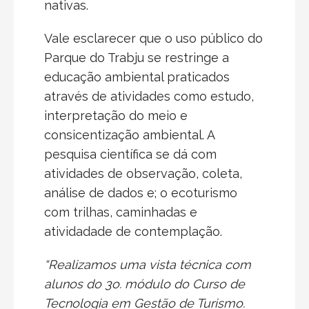
nativas.
Vale esclarecer que o uso público do
Parque do Trabju se restringe a
educação ambiental praticados
através de atividades como estudo,
interpretação do meio e
consicentização ambiental. A
pesquisa científica se dá com
atividades de observação, coleta,
análise de dados e; o ecoturismo
com trilhas, caminhadas e
atividadade de contemplação.
“Realizamos uma vista técnica com
alunos do 3o. módulo do Curso de
Tecnologia em Gestão de Turismo.