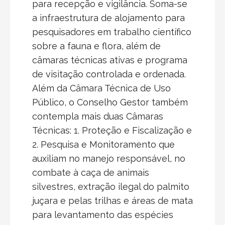
para recepção e vigilância. Soma-se
a infraestrutura de alojamento para
pesquisadores em trabalho científico
sobre a fauna e flora, além de
câmaras técnicas ativas e programa
de visitação controlada e ordenada.
Além da Câmara Técnica de Uso
Público, o Conselho Gestor também
contempla mais duas Câmaras
Técnicas: 1. Proteção e Fiscalização e
2. Pesquisa e Monitoramento que
auxiliam no manejo responsável, no
combate à caça de animais
silvestres, extração ilegal do palmito
juçara e pelas trilhas e áreas de mata
para levantamento das espécies