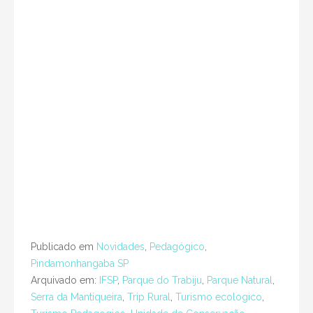
Publicado em
Novidades
,
Pedagógico
,
Pindamonhangaba SP
Arquivado em:
IFSP
,
Parque do Trabiju
,
Parque Natural
,
Serra da Mantiqueira
,
Trip Rural
,
Turismo ecologico
,