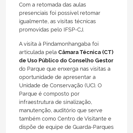
Com a retomada das aulas
presenciais foi possível retomar
igualmente, as visitas técnicas
promovidas pelo IFSP-CJ.
A visita à Pindamonhangaba foi
articulada pela
Câmara Técnica (CT)
de Uso Público do Conselho Gestor
do Parque que enxerga nas visitas a
oportunidade de apresentar a
Unidade de Conservação (UC). O
Parque é composto por
infraestrutura de sinalização,
manutenção, auditório que serve
também como Centro de Visitante e
dispõe de equipe de Guarda-Parques