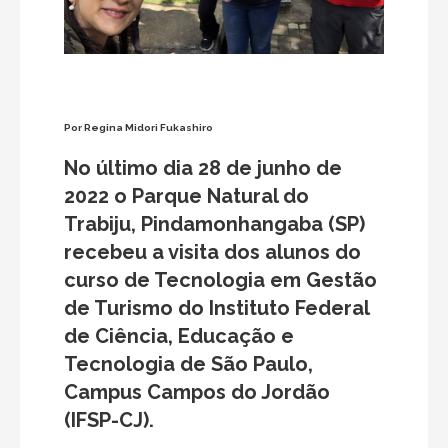
Por Regina Midori Fukashiro
No último dia 28 de junho de
2022 o Parque Natural do
Trabiju, Pindamonhangaba (SP)
recebeu a visita dos alunos do
curso de Tecnologia em Gestão
de Turismo do Instituto Federal
de Ciência, Educação e
Tecnologia de São Paulo,
Campus Campos do Jordão
(IFSP-CJ).