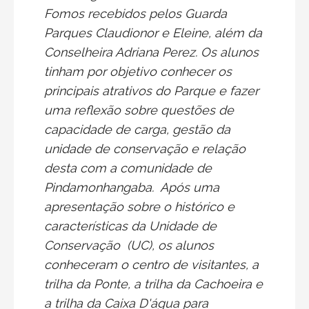
Fomos recebidos pelos Guarda
Parques Claudionor e Eleine, além da
Conselheira Adriana Perez. Os alunos
tinham por objetivo conhecer os
principais atrativos do Parque e fazer
uma reflexão sobre questões de
capacidade de carga, gestão da
unidade de conservação e relação
desta com a comunidade de
Pindamonhangaba. Após uma
apresentação sobre o histórico e
características da Unidade de
Conservação (UC), os alunos
conheceram o centro de visitantes, a
trilha da Ponte, a trilha da Cachoeira e
a trilha da Caixa D'água para