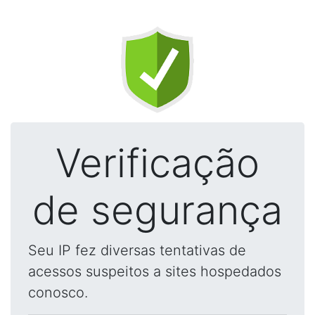
Verificação
de segurança
Seu IP fez diversas tentativas de
acessos suspeitos a sites hospedados
conosco.