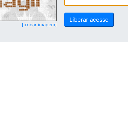
[trocar imagem]