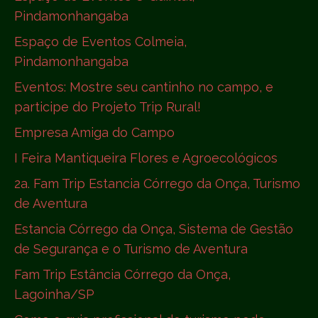
Pindamonhangaba
Espaço de Eventos Colmeia,
Pindamonhangaba
Eventos: Mostre seu cantinho no campo, e
participe do Projeto Trip Rural!
Empresa Amiga do Campo
I Feira Mantiqueira Flores e Agroecológicos
2a. Fam Trip Estancia Córrego da Onça, Turismo
de Aventura
Estancia Córrego da Onça, Sistema de Gestão
de Segurança e o Turismo de Aventura
Fam Trip Estância Córrego da Onça,
Lagoinha/SP