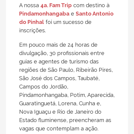
A nossa
4a. Fam Trip
com destino à
Pindamonhangaba
e
Santo Antonio
do Pinhal
foi um sucesso de
inscrições.
Em pouco mais de 24 horas de
divulgação, 30 profissionais entre
guias e agentes de turismo das
regiões de São Paulo, Ribeirão Pires,
São José dos Campos, Taubaté,
Campos do Jordão,
Pindamonhangaba, Potim, Aparecida,
Guaratinguetá, Lorena, Cunha e,
Nova Iguaçu e Rio de Janeiro do
Estado fluminense, preencheram as
vagas que contemplam a ação.