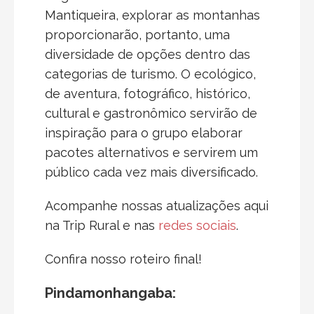
Mantiqueira, explorar as montanhas
proporcionarão, portanto, uma
diversidade de opções dentro das
categorias de turismo. O ecológico,
de aventura, fotográfico, histórico,
cultural e gastronômico servirão de
inspiração para o grupo elaborar
pacotes alternativos e servirem um
público cada vez mais diversificado.
Acompanhe nossas atualizações aqui
na Trip Rural e nas
redes sociais
.
Confira nosso roteiro final!
Pindamonhangaba: