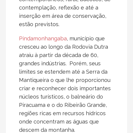
contemplação, reflexão e até a
inserção em área de conservação,
estão previstos.
Pindamonhangaba
, município que
cresceu ao longo da Rodovia Dutra
atraiu à partir da década de 60,
grandes indústrias. Porém, seus
limites se estendem até a Serra da
Mantiqueira o que lhe proporcionou
criar e reconhecer dois importantes
núcleos turísticos, o balneário do
Piracuama e o do Ribeirão Grande,
regiões ricas em recursos hídricos
onde concentram as águas que
descem da montanha.