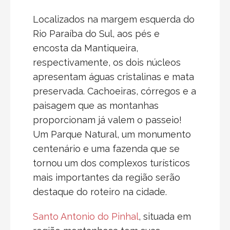
Localizados na margem esquerda do
Rio Paraíba do Sul, aos pés e
encosta da Mantiqueira,
respectivamente, os dois núcleos
apresentam águas cristalinas e mata
preservada. Cachoeiras, córregos e a
paisagem que as montanhas
proporcionam já valem o passeio!
Um Parque Natural, um monumento
centenário e uma fazenda que se
tornou um dos complexos turísticos
mais importantes da região serão
destaque do roteiro na cidade.
Santo Antonio do Pinhal
, situada em