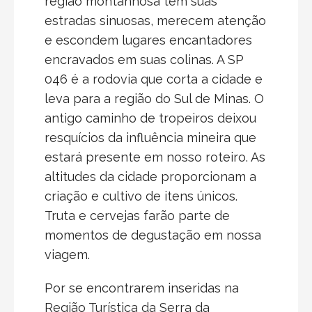
região montanhosa tem suas
estradas sinuosas, merecem atenção
e escondem lugares encantadores
encravados em suas colinas. A SP
046 é a rodovia que corta a cidade e
leva para a região do Sul de Minas. O
antigo caminho de tropeiros deixou
resquícios da influência mineira que
estará presente em nosso roteiro. As
altitudes da cidade proporcionam a
criação e cultivo de itens únicos.
Truta e cervejas farão parte de
momentos de degustação em nossa
viagem.
Por se encontrarem inseridas na
Região Turística da Serra da