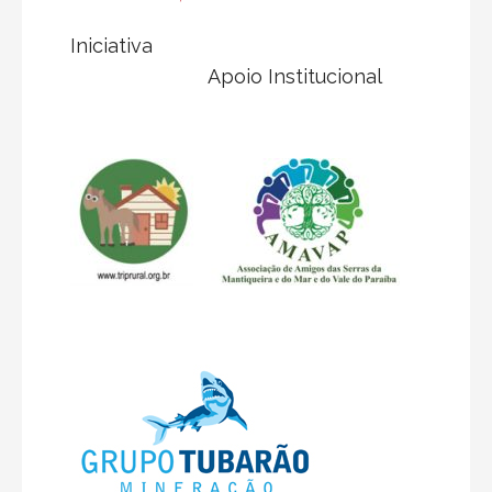
Iniciativa
Apoio Institucional