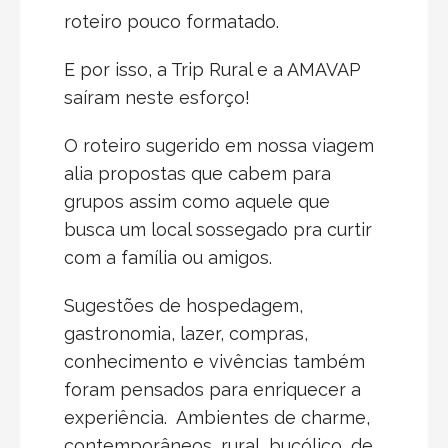
roteiro pouco formatado.
E por isso, a Trip Rural e a AMAVAP
saíram neste esforço!
O roteiro sugerido em nossa viagem
alia propostas que cabem para
grupos assim como aquele que
busca um local sossegado pra curtir
com a família ou amigos.
Sugestões de hospedagem,
gastronomia, lazer, compras,
conhecimento e vivências também
foram pensados para enriquecer a
experiência. Ambientes de charme,
contemporâneos, rural, bucólico, de