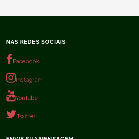
NAS REDES SOCIAIS
Facebook
Instagram
YouTube
Twitter
ENVIE SUA MENSAGEM