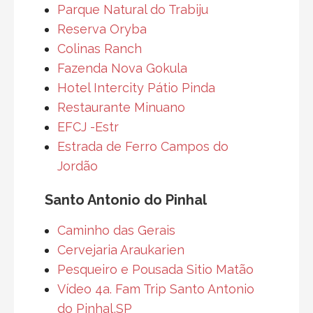
Parque Natural do Trabiju
Reserva Oryba
Colinas Ranch
Fazenda Nova Gokula
Hotel Intercity Pátio Pinda
Restaurante Minuano
EFCJ -Estr
Estrada de Ferro Campos do
Jordão
Santo Antonio do Pinhal
Caminho das Gerais
Cervejaria Araukarien
Pesqueiro e Pousada Sitio Matão
Vídeo 4a. Fam Trip Santo Antonio
do Pinhal,SP