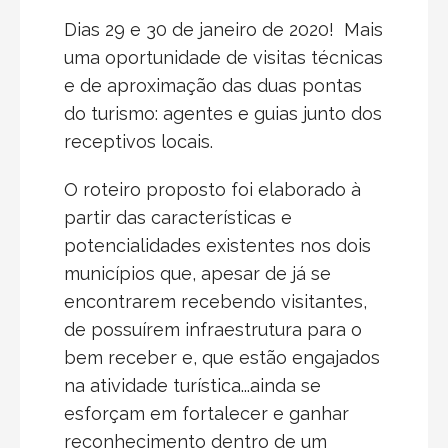
Dias 29 e 30 de janeiro de 2020! Mais
uma oportunidade de visitas técnicas
e de aproximação das duas pontas
do turismo: agentes e guias junto dos
receptivos locais.
O roteiro proposto foi elaborado à
partir das características e
potencialidades existentes nos dois
municípios que, apesar de já se
encontrarem recebendo visitantes,
de possuírem infraestrutura para o
bem receber e, que estão engajados
na atividade turística...ainda se
esforçam em fortalecer e ganhar
reconhecimento dentro de um